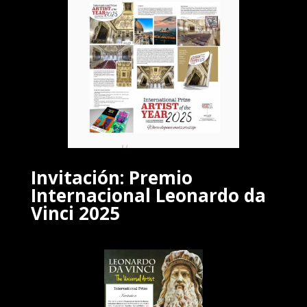
Invitación: Premio
Internacional Leonardo da
Vinci 2025