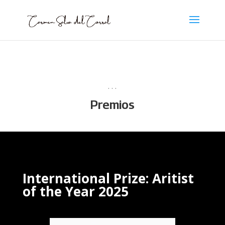
. . .
Premios
International Prize: Aritist
of the Year 2025