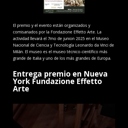
El premio y el evento están organizados y
comisariados por la Fondazione Effetto Arte. La
actividad llevará el 7mo de junion 2025 en el Museo
Nacional de Ciencia y Tecnología Leonardo da Vinci de
Milán. El museo es el museo técnico-científico más
grande de Italia y uno de los más grandes de Europa.
Entrega premio en Nueva
York Fundazione Effetto
Arte