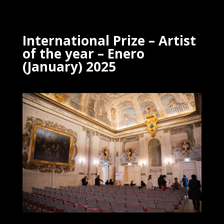
International Prize – Artist
of the year – Enero
(January) 2025